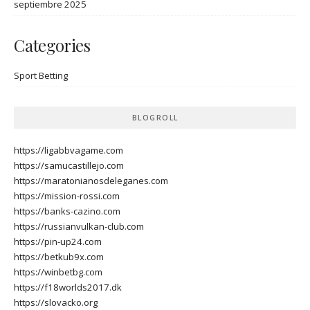
septiembre 2025
Categories
Sport Betting
BLOGROLL
https://ligabbvagame.com
https://samucastillejo.com
https://maratonianosdeleganes.com
https://mission-rossi.com
https://banks-cazino.com
https://russianvulkan-club.com
https://pin-up24.com
https://betkub9x.com
https://winbetbg.com
https://f18worlds2017.dk
https://slovacko.org