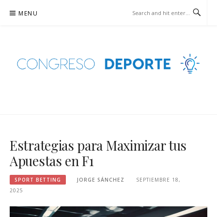
Skip
MENU
to
content
CONGRESODEPORTE.COM –
APUESTAS DEPORTIVAS
Estrategias para Maximizar tus
Apuestas en F1
SPORT BETTING
JORGE SÁNCHEZ
SEPTIEMBRE 18,
2025