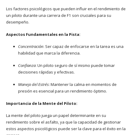
Los factores psicológicos que pueden influir en el rendimiento de
un piloto durante una carrera de F1 son cruciales para su
desempeño.
Aspectos Fundamentales en la Pista:
Concentración
: Ser capaz de enfocarse en la tarea es una
habilidad que marca la diferencia.
Confianza
: Un piloto seguro de sí mismo puede tomar
decisiones rápidas y efectivas.
Manejo del Estrés
: Mantener la calma en momentos de
presión es esencial para un rendimiento óptimo.
Importancia de la Mente del Piloto:
La mente del piloto juega un papel determinante en su
rendimiento sobre el asfalto, ya que la capacidad de gestionar
estos aspectos psicológicos puede ser la clave para el éxito en la