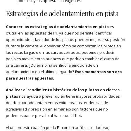
por la F1 y las apuestas inteligentes.
Estrategias de adelantamiento en pista
Conocer las estrategias de adelantamiento en pista
es
crucial en las apuestas de F1, ya que nos permite identificar
oportunidades clave donde los pilotos pueden mejorar su posición
durante la carrera. Al observar cómo se comportan los pilotos en
las rectas largas o en las curvas cerradas, podemos predecir
posibles movimientos audaces que podrían cambiar el curso de
una carrera. ¿Quién no ha sentido la emoción de un
adelantamiento en el último segundo?
Esos momentos son oro
para nuestras apuestas.
Analizar el rendimiento histórico de los pilotos en ciertas
pistas
nos ayuda a prever quién tiene mayores probabilidades
de efectuar adelantamientos exitosos. Las tendencias de
agresividad y precisión en el manejo son factores que no
podemos pasar por alto al hacer un f1 bet.
Al unir nuestra pasión por la F1 con un análisis cuidadoso,