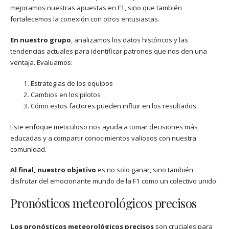
mejoramos nuestras apuestas en F1, sino que también
fortalecemos la conexión con otros entusiastas.
En nuestro grupo
, analizamos los datos históricos y las
tendencias actuales para identificar patrones que nos den una
ventaja. Evaluamos:
Estrategias de los equipos
Cambios en los pilotos
Cómo estos factores pueden influir en los resultados
Este enfoque meticuloso nos ayuda a tomar decisiones más
educadas y a compartir conocimientos valiosos con nuestra
comunidad.
Al final, nuestro objetivo
es no solo ganar, sino también
disfrutar del emocionante mundo de la F1 como un colectivo unido.
Pronósticos meteorológicos precisos
Los pronósticos meteorológicos precisos
son cruciales para