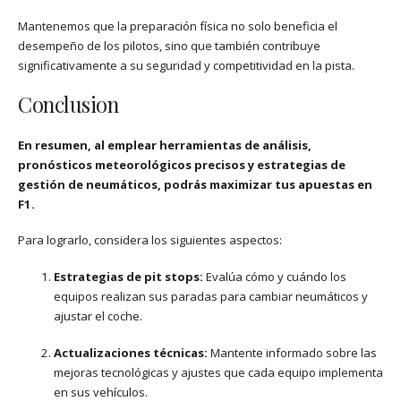
Mantenemos que la preparación física no solo beneficia el
desempeño de los pilotos, sino que también contribuye
significativamente a su seguridad y competitividad en la pista.
Conclusion
En resumen, al emplear herramientas de análisis,
pronósticos meteorológicos precisos y estrategias de
gestión de neumáticos, podrás maximizar tus apuestas en
F1.
Para lograrlo, considera los siguientes aspectos:
Estrategias de pit stops:
Evalúa cómo y cuándo los
equipos realizan sus paradas para cambiar neumáticos y
ajustar el coche.
Actualizaciones técnicas:
Mantente informado sobre las
mejoras tecnológicas y ajustes que cada equipo implementa
en sus vehículos.