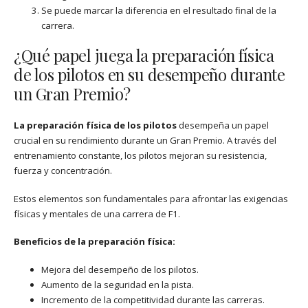
Se puede marcar la diferencia en el resultado final de la
carrera.
¿Qué papel juega la preparación física
de los pilotos en su desempeño durante
un Gran Premio?
La preparación física de los pilotos
desempeña un papel
crucial en su rendimiento durante un Gran Premio. A través del
entrenamiento constante, los pilotos mejoran su resistencia,
fuerza y concentración.
Estos elementos son fundamentales para afrontar las exigencias
físicas y mentales de una carrera de F1.
Beneficios de la preparación física:
Mejora del desempeño de los pilotos.
Aumento de la seguridad en la pista.
Incremento de la competitividad durante las carreras.