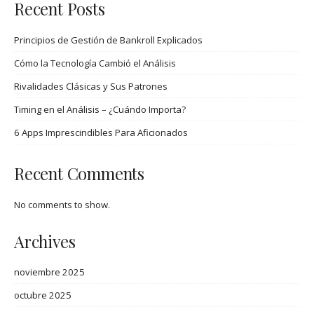
Recent Posts
Principios de Gestión de Bankroll Explicados
Cómo la Tecnología Cambió el Análisis
Rivalidades Clásicas y Sus Patrones
Timing en el Análisis – ¿Cuándo Importa?
6 Apps Imprescindibles Para Aficionados
Recent Comments
No comments to show.
Archives
noviembre 2025
octubre 2025