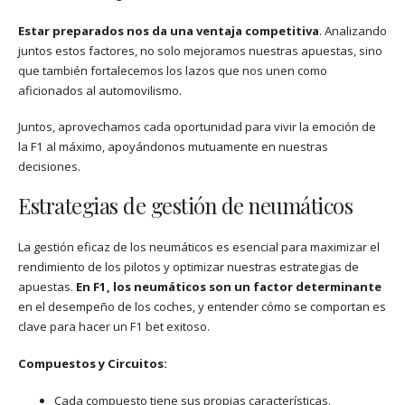
Estar preparados nos da una ventaja competitiva
. Analizando
juntos estos factores, no solo mejoramos nuestras apuestas, sino
que también fortalecemos los lazos que nos unen como
aficionados al automovilismo.
Juntos, aprovechamos cada oportunidad para vivir la emoción de
la F1 al máximo, apoyándonos mutuamente en nuestras
decisiones.
Estrategias de gestión de neumáticos
La gestión eficaz de los neumáticos es esencial para maximizar el
rendimiento de los pilotos y optimizar nuestras estrategias de
apuestas.
En F1, los neumáticos son un factor determinante
en el desempeño de los coches, y entender cómo se comportan es
clave para hacer un F1 bet exitoso.
Compuestos y Circuitos:
Cada compuesto tiene sus propias características.