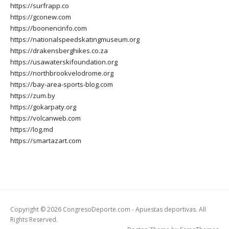
https://surfrapp.co
https://gconew.com
https://boonencinfo.com
https://nationalspeedskatingmuseum.org
https://drakensberghikes.co.za
https://usawaterskifoundation.org
https://northbrookvelodrome.org
https://bay-area-sports-blog.com
https://zum.by
https://gokarpaty.org
https://volcanweb.com
https://log.md
https://smartazart.com
Copyright © 2026 CongresoDeporte.com - Apuestas deportivas. All
Rights Reserved.